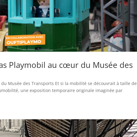
mas Playmobil au cœur du Musée des
du Musée des Transports Et si la mobilité se découvrait à taille de
ymobilité, une exposition temporaire originale imaginée par
.