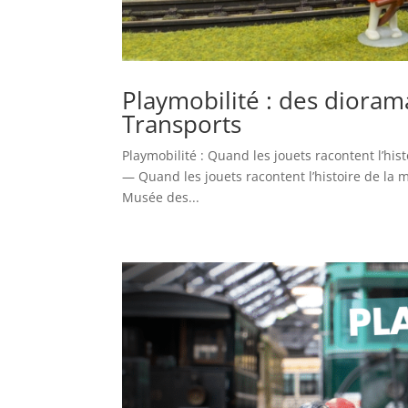
Playmobilité : des diora
Transports
Playmobilité : Quand les jouets racontent l’hi
— Quand les jouets racontent l’histoire de la 
Musée des...