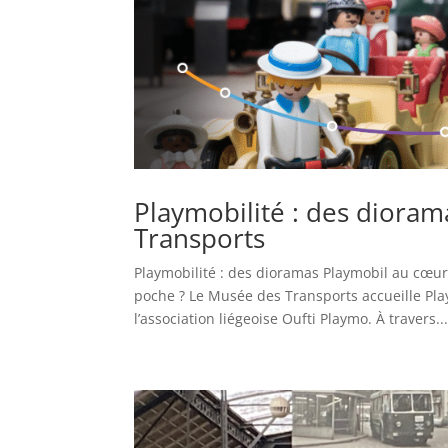
Playmobilité : des diora
Transports
Playmobilité : des dioramas Playmobil au cœur 
poche ? Le Musée des Transports accueille Pla
l’association liégeoise Oufti Playmo. À travers..