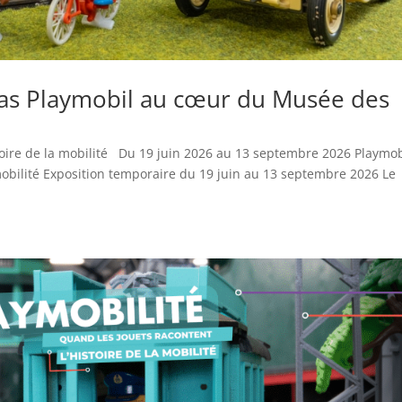
mas Playmobil au cœur du Musée des
stoire de la mobilité Du 19 juin 2026 au 13 septembre 2026 Playmob
mobilité Exposition temporaire du 19 juin au 13 septembre 2026 Le