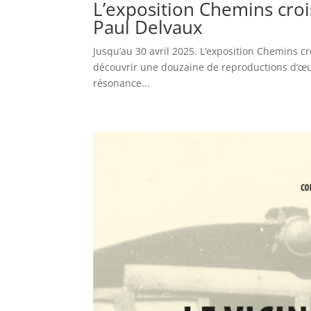
L’exposition Chemins croi
Paul Delvaux
Jusqu’au 30 avril 2025. L’exposition Chemins cr
découvrir une douzaine de reproductions d’œuv
résonance...