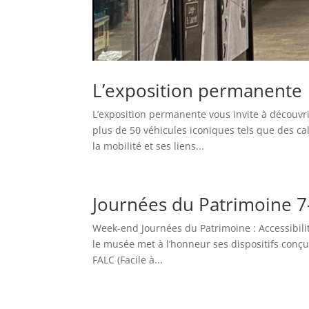
L’exposition permanente
L’exposition permanente vous invite à découvrir
plus de 50 véhicules iconiques tels que des cal
la mobilité et ses liens...
Journées du Patrimoine 
Week-end Journées du Patrimoine : Accessibilit
le musée met à l’honneur ses dispositifs conçu
FALC (Facile à...