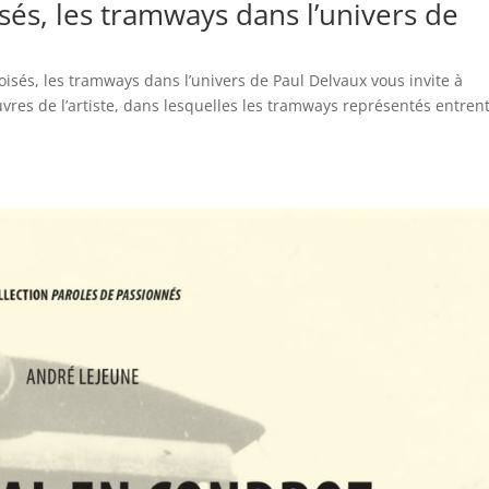
sés, les tramways dans l’univers de
oisés, les tramways dans l’univers de Paul Delvaux vous invite à
res de l’artiste, dans lesquelles les tramways représentés entren