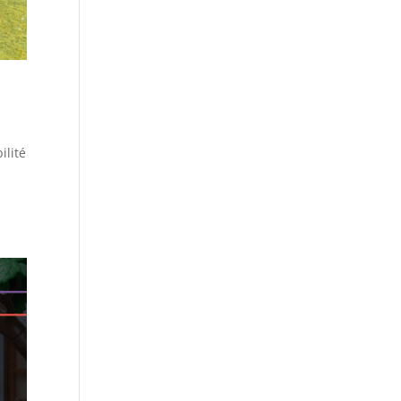
ilité