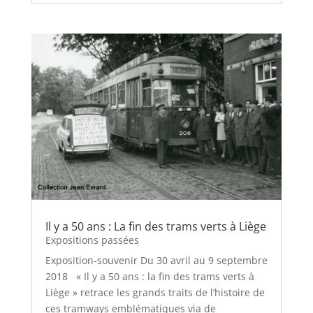
Il y a 50 ans : La fin des trams verts à Liège
Expositions passées
Exposition-souvenir Du 30 avril au 9 septembre
2018 « Il y a 50 ans : la fin des trams verts à
Liège » retrace les grands traits de l’histoire de
ces tramways emblématiques via de