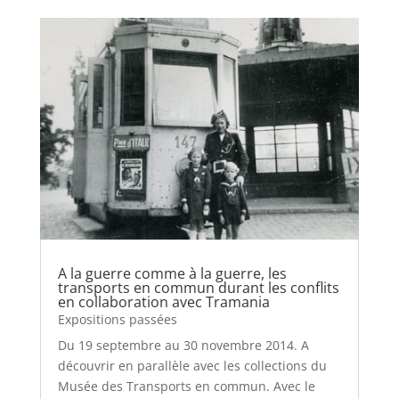
A la guerre comme à la guerre, les
transports en commun durant les conflits
en collaboration avec Tramania
Expositions passées
Du 19 septembre au 30 novembre 2014. A
découvrir en parallèle avec les collections du
Musée des Transports en commun. Avec le