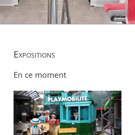
Expositions
En ce moment