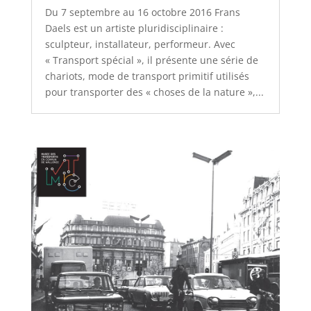
Du 7 septembre au 16 octobre 2016 Frans
Daels est un artiste pluridisciplinaire :
sculpteur, installateur, performeur. Avec
« Transport spécial », il présente une série de
chariots, mode de transport primitif utilisés
pour transporter des « choses de la nature »,...