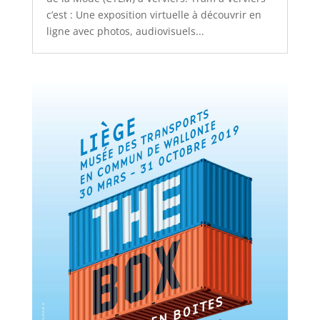
c’est : Une exposition virtuelle à découvrir en
ligne avec photos, audiovisuels...