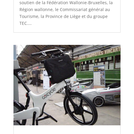
soutien de la Fédération Wallonie-Bruxelles, la
Région wallonne, le Commissariat général au
Tourisme, la Province de Liège et du groupe
TEC....