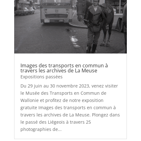
Images des transports en commun à
travers les archives de La Meuse
Expositions passées
Du 29 juin au 30 novembre 2023, venez visiter
le Musée des Transports en Commun de
Wallonie et profitez de notre exposition
gratuite Images des transports en commun à
travers les archives de La Meuse. Plongez dans
le passé des Liégeois à travers 25
photographies de...