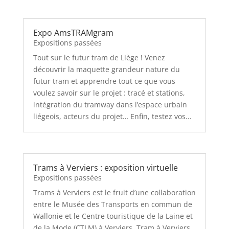
Expo AmsTRAMgram
Expositions passées
Tout sur le futur tram de Liège ! Venez
découvrir la maquette grandeur nature du
futur tram et apprendre tout ce que vous
voulez savoir sur le projet : tracé et stations,
intégration du tramway dans l’espace urbain
liégeois, acteurs du projet… Enfin, testez vos...
Trams à Verviers : exposition virtuelle
Expositions passées
Trams à Verviers est le fruit d’une collaboration
entre le Musée des Transports en commun de
Wallonie et le Centre touristique de la Laine et
de la Mode (CTLM) à Verviers. Tram à Verviers