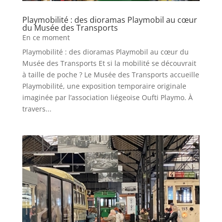
Playmobilité : des dioramas Playmobil au cœur
du Musée des Transports
En ce moment
Playmobilité : des dioramas Playmobil au cœur du
Musée des Transports Et si la mobilité se découvrait
à taille de poche ? Le Musée des Transports accueille
Playmobilité, une exposition temporaire originale
imaginée par l’association liégeoise Oufti Playmo. À
travers...