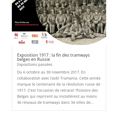
Exposition 1917 : la fin des tramways
belges en Russie
Expositions passées
Du 6 octobre au 30 novembre 2017. En
collaboration avec l’asbl Tramania. Cette année
marque le centenaire de la révolution russe de
1917. C’est l’occasion de retracer l’histoire des
Belges qui reprirent ou installèrent au moins
36 réseaux de tramways dans 34 villes de...