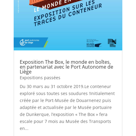
Exposition The Box, le monde en boîtes,
en partenariat avec le Port Autonome de
Liège
Expositions passées
Du 30 mars au 31 octobre 2019.Le conteneur
exploré sous toutes ses soudures !Initialement
créée par le Port-Musée de Douarnenez puis
adaptée et actualisée par le Musée portuaire
de Dunkerque, l’exposition « The Box » fera
escale pour 7 mois au Musée des Transports
en...