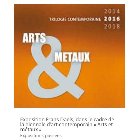
Exposition Frans Daels, dans le cadre de
la biennale d’art contemporain « Arts et
métaux »
Expositions passées