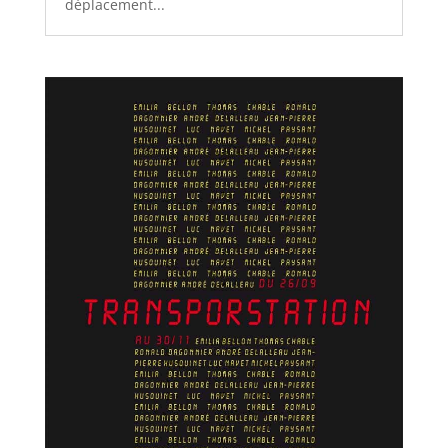
déplacement...