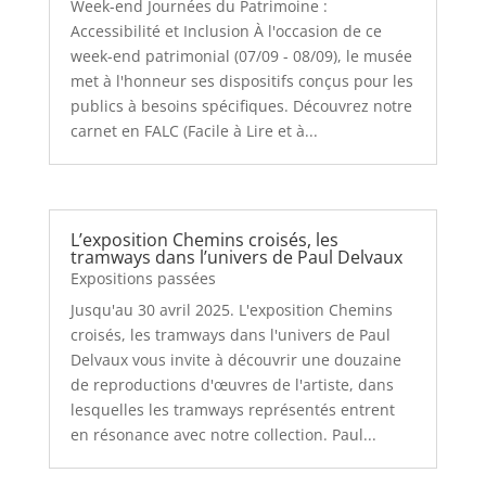
Week-end Journées du Patrimoine :
Accessibilité et Inclusion À l'occasion de ce
week-end patrimonial (07/09 - 08/09), le musée
met à l'honneur ses dispositifs conçus pour les
publics à besoins spécifiques. Découvrez notre
carnet en FALC (Facile à Lire et à...
L’exposition Chemins croisés, les
tramways dans l’univers de Paul Delvaux
Expositions passées
Jusqu'au 30 avril 2025. L'exposition Chemins
croisés, les tramways dans l'univers de Paul
Delvaux vous invite à découvrir une douzaine
de reproductions d'œuvres de l'artiste, dans
lesquelles les tramways représentés entrent
en résonance avec notre collection. Paul...