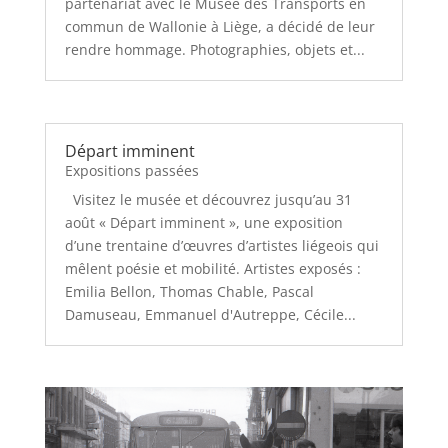
partenariat avec le Musée des Transports en
commun de Wallonie à Liège, a décidé de leur
rendre hommage. Photographies, objets et...
Départ imminent
Expositions passées
Visitez le musée et découvrez jusqu’au 31
août « Départ imminent », une exposition
d’une trentaine d’œuvres d’artistes liégeois qui
mêlent poésie et mobilité. Artistes exposés :
Emilia Bellon, Thomas Chable, Pascal
Damuseau, Emmanuel d'Autreppe, Cécile...