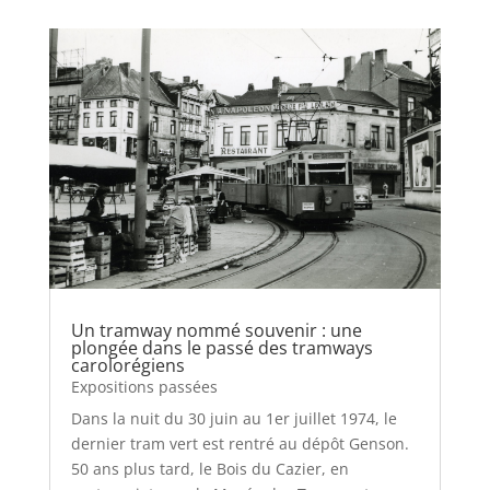
Un tramway nommé souvenir : une
plongée dans le passé des tramways
carolorégiens
Expositions passées
Dans la nuit du 30 juin au 1er juillet 1974, le
dernier tram vert est rentré au dépôt Genson.
50 ans plus tard, le Bois du Cazier, en