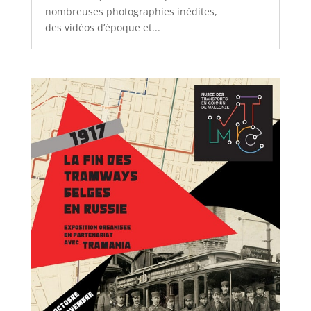
nombreuses photographies inédites,
des vidéos d’époque et...