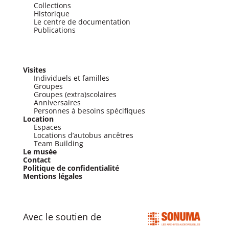
Collections
Historique
Le centre de documentation
Publications
Visites
Individuels et familles
Groupes
Groupes (extra)scolaires
Anniversaires
Personnes à besoins spécifiques
Location
Espaces
Locations d’autobus ancêtres
Team Building
Le musée
Contact
Politique de confidentialité
Mentions légales
Avec le soutien de