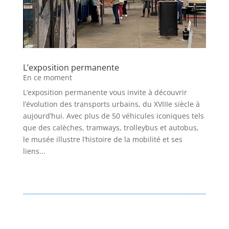
L’exposition permanente
En ce moment
L’exposition permanente vous invite à découvrir
l’évolution des transports urbains, du XVIIIe siècle à
aujourd’hui. Avec plus de 50 véhicules iconiques tels
que des calèches, tramways, trolleybus et autobus,
le musée illustre l’histoire de la mobilité et ses
liens...