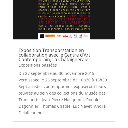
Exposition Transporstation en
collaboration avec le Centre d’Art
Contemporain, La Châtaigneraie
Expositions passées
Du 27 septembre au 30 novembre 2015
Vernissage le 26 septembre de 16h30 à 18h30
Sept artistes contemporains exposeront leurs
œuvres au sein des collections du Musée des
Transports. Jean-Pierre Husquinet, Ronald
Dagonnier, Thomas Chable, Luc Navet, André
Delalleau ont...