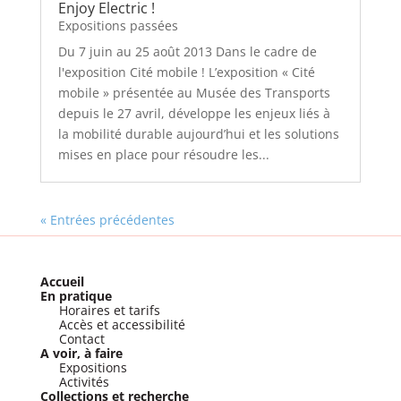
Enjoy Electric !
Expositions passées
Du 7 juin au 25 août 2013 Dans le cadre de
l'exposition Cité mobile ! L’exposition « Cité
mobile » présentée au Musée des Transports
depuis le 27 avril, développe les enjeux liés à
la mobilité durable aujourd’hui et les solutions
mises en place pour résoudre les...
« Entrées précédentes
Accueil
En pratique
Horaires et tarifs
Accès et accessibilité
Contact
A voir, à faire
Expositions
Activités
Collections et recherche