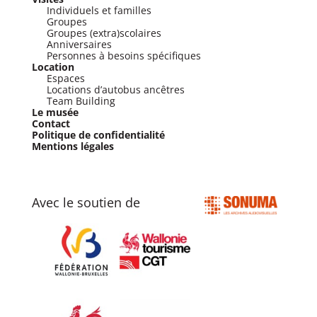
Individuels et familles
Groupes
Groupes (extra)scolaires
Anniversaires
Personnes à besoins spécifiques
Location
Espaces
Locations d’autobus ancêtres
Team Building
Le musée
Contact
Politique de confidentialité
Mentions légales
Avec le soutien de