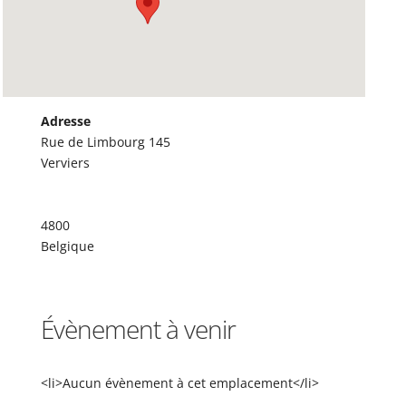
Adresse
Rue de Limbourg 145
Verviers
4800
Belgique
Évènement à venir
<li>Aucun évènement à cet emplacement</li>