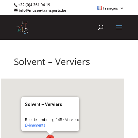
+32 (0)4 361 94 19
Français
info@musee-transports.be
Solvent – Verviers
Solvent – Verviers
Rue de Limbourg 145 - Verviers
Évènements