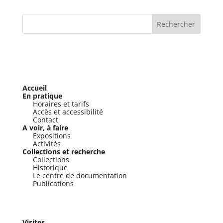
Accueil
En pratique
Horaires et tarifs
Accès et accessibilité
Contact
A voir, à faire
Expositions
Activités
Collections et recherche
Collections
Historique
Le centre de documentation
Publications
Visites