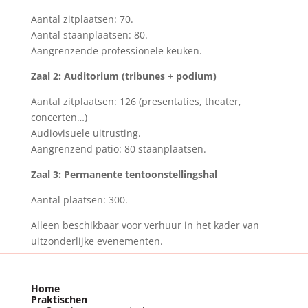
Aantal zitplaatsen: 70.
Aantal staanplaatsen: 80.
Aangrenzende professionele keuken.
Zaal 2: Auditorium (tribunes + podium)
Aantal zitplaatsen: 126 (presentaties, theater,
concerten…)
Audiovisuele uitrusting.
Aangrenzend patio: 80 staanplaatsen.
Zaal 3: Permanente tentoonstellingshal
Aantal plaatsen: 300.
Alleen beschikbaar voor verhuur in het kader van
uitzonderlijke evenementen.
Home
Praktischen