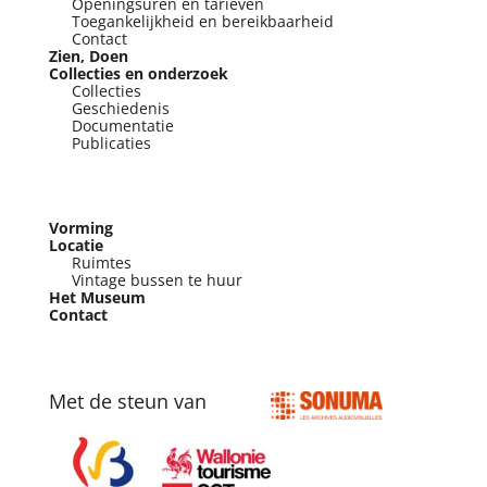
Openingsuren en tarieven
Toegankelijkheid en bereikbaarheid
Contact
Zien, Doen
Collecties en onderzoek
Collecties
Geschiedenis
Documentatie
Publicaties
Vorming
Locatie
Ruimtes
Vintage bussen te huur
Het Museum
Contact
Met de steun van