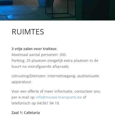
RUIMTES
3 vrije zalen voor traiteur.
Maximaal aantal personen: 300.
Parking: 25 plaatsen (mogelijk extra plaatsen in de
buurt na voorafgaande afspraak).
Uitrusting/Diensten: internettoegang, audiovisuele
apparatuur.
Voor een offerte of meer informatie, contacteer ons:
per e-mail op
info@musee-transports.be
of
telefonisch op 04/361 94 19.
Zaal 1: Cafetaria