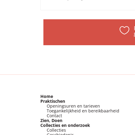

Home
Praktischen
Openingsuren en tarieven
Toegankelijkheid en bereikbaarheid
Contact
Zien, Doen
Collecties en onderzoek
Collecties
Geschiedenis