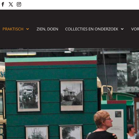
PRAKTISCH
ZIEN, DOEN
COLLECTIES EN ONDERZOEK
VO