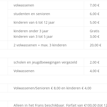
volwassenen
7,00 €
studenten en senioren
6,00 €
kinderen van 6 tot 12 jaar
5,00 €
kinderen onder 3 jaar
Gratis
kinderen van 3 tot 5 jaar
3,00 €
2 volwassenen + max. 3 kinderen
20,00 €
scholen en jeugdbewegingen vergezeld
2,00 €
Volwassenen
4,00 €
Volwassenen/Senioren € 8,00 en kinderen € 4,00
Alleen in het Frans beschikbaar. Forfait van €100,00 (tot 1