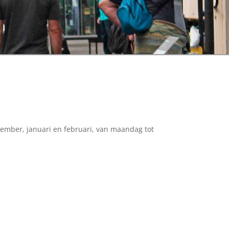
ember, januari en februari, van maandag tot