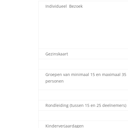
Individueel Bezoek
Gezinskaart
Groepen van minimaal 15 en maximaal 35
personen
Rondleiding (tussen 15 en 25 deelnemers)
Kinderverjaardagen