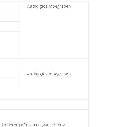
Audio-gids inbegrepen
Audio-gids inbegrepen
2 kinderen) of €140,00 (van 13 tot 20