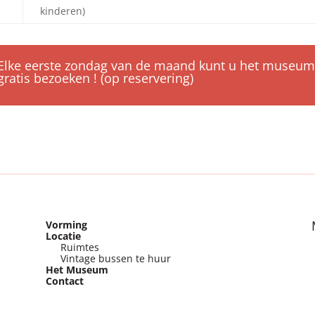
kinderen)
Elke eerste zondag van de maand kunt u het museum
gratis bezoeken ! (op reservering)
Vorming
Locatie
Ruimtes
Vintage bussen te huur
Het Museum
Contact