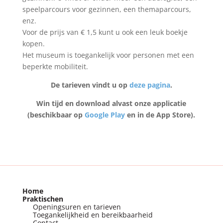
speelparcours voor gezinnen, een themaparcours,
enz.
Voor de prijs van € 1,5 kunt u ook een leuk boekje
kopen.
Het museum is toegankelijk voor personen met een
beperkte mobiliteit.
De tarieven vindt u op
deze pagina
.
Win tijd en download alvast onze applicatie
(beschikbaar op
Google Play
en in de App Store).
Home
Praktischen
Openingsuren en tarieven
Toegankelijkheid en bereikbaarheid
Contact