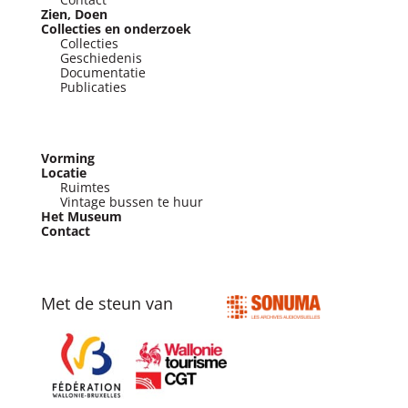
Zien, Doen
Collecties en onderzoek
Collecties
Geschiedenis
Documentatie
Publicaties
Vorming
Locatie
Ruimtes
Vintage bussen te huur
Het Museum
Contact
Met de steun van