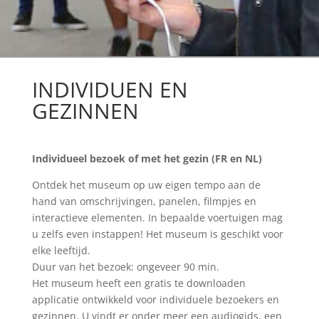
INDIVIDUEN EN
GEZINNEN
Individueel bezoek of met het gezin (FR en NL)
Ontdek het museum op uw eigen tempo aan de
hand van omschrijvingen, panelen, filmpjes en
interactieve elementen. In bepaalde voertuigen mag
u zelfs even instappen! Het museum is geschikt voor
elke leeftijd.
Duur van het bezoek: ongeveer 90 min.
Het museum heeft een gratis te downloaden
applicatie ontwikkeld voor individuele bezoekers en
gezinnen. U vindt er onder meer een audiogids, een